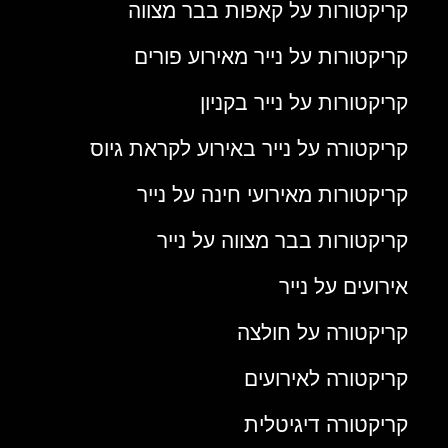
קריקטורות על קאפות בבר מצווה
קריקטורות על נייר מאירוע פורים
קריקטורות על נייר בקניון
קריקטורה על נייר באירוע לקראת גיוס
קריקטורות מאירועי חינה על נייר
קריקטורות בבר מצווה על נייר
אירועים על נייר
קריקטורה על חולצה
קריקטורה לאירועים
קריקטורה דיגיטלית