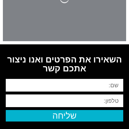
השאירו את הפרטים ואנו ניצור
אתכם קשר
שליחה