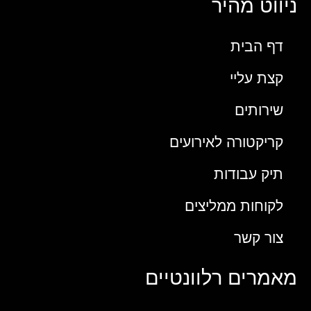
ניווט מהיר
דף הבית
קצת עליי
שירותים
קריקטורה לאירועים
תיק עבודות
לקוחות ממליצים
צור קשר
מאמרים רלוונטיים