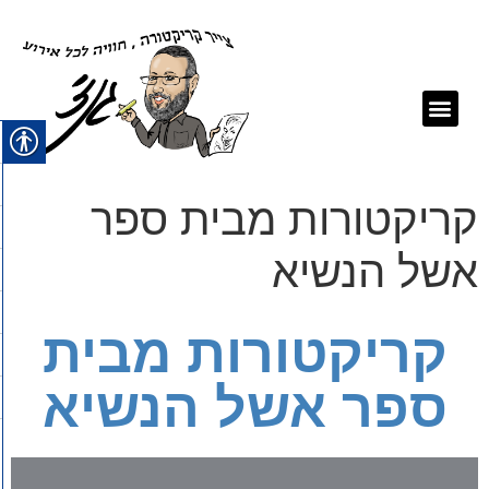
תיק עבודות
לקוחות ממליצים
קריקטורה לאירועים
קריקטורות מבית ספר
אשל הנשיא
קריקטורות מבית
ספר אשל הנשיא