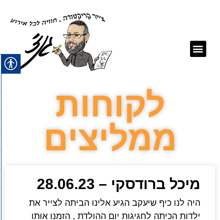
תיק עבודות
לקוחות ממליצים
קריקטורה לאירועים
לקוחות
ממליצים
מיכל ברודסקי – 28.06.23
היה לנו כיף שיעקב הגיע אלינו הביתה לצייר את
ילדות הכיתה לחגיגות יום ההולדת , הזמנו אותו