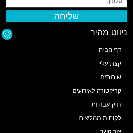
שליחה
ניווט מהיר
דף הבית
קצת עליי
שירותים
קריקטורה לאירועים
תיק עבודות
לקוחות ממליצים
צור קשר