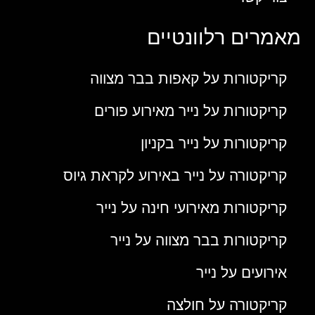
מאמרים רלוונטיים
קריקטורות על קאפות בבר מצווה
קריקטורות על נייר מאירוע פורים
קריקטורות על נייר בקניון
קריקטורה על נייר באירוע לקראת גיוס
קריקטורות מאירועי חינה על נייר
קריקטורות בבר מצווה על נייר
אירועים על נייר
קריקטורה על חולצה