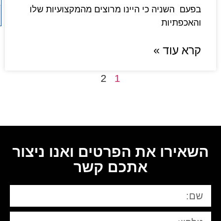
בפעם השניה כי היינו מרוצים מהמקצועיות שלו
והאכפתיות
קרא עוד »
2
1
השאירו את הפרטים ואנו ניצור
אתכם קשר